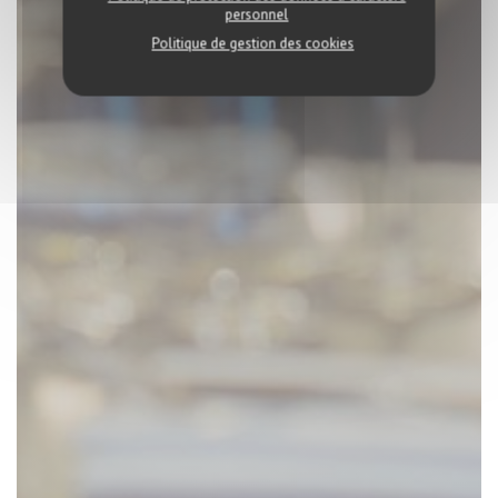
personnel
Politique de gestion des cookies