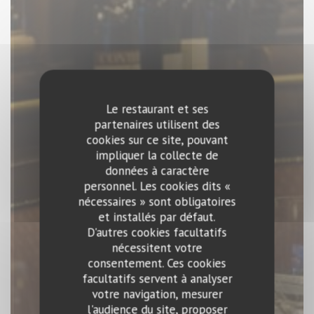
Le restaurant et ses
partenaires utilisent des
cookies sur ce site, pouvant
impliquer la collecte de
données à caractère
personnel. Les cookies dits «
nécessaires » sont obligatoires
et installés par défaut.
D'autres cookies facultatifs
nécessitent votre
consentement. Ces cookies
facultatifs servent à analyser
votre navigation, mesurer
l'audience du site, proposer