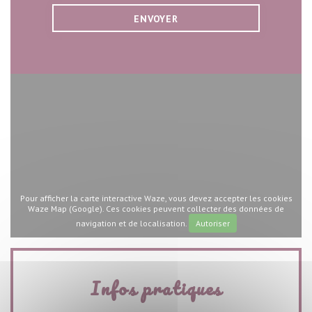
Pour afficher la carte interactive Waze, vous devez accepter les cookies
Waze Map (Google). Ces cookies peuvent collecter des données de
navigation et de localisation.
Autoriser
Infos pratiques