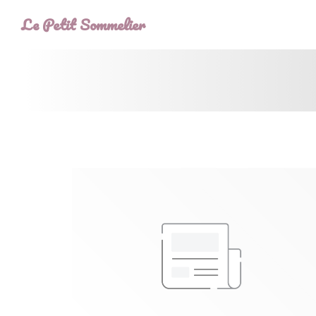
Personalización de sus opciones de cookies
Le Petit Sommelier