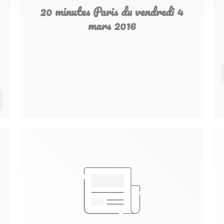
20 minutes Paris du vendredi 4
mars 2016
UEVA VENTANA))