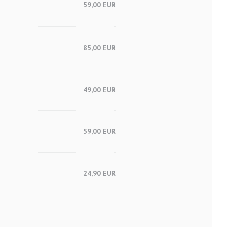
59,00 EUR
85,00 EUR
49,00 EUR
59,00 EUR
24,90 EUR