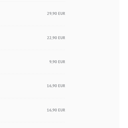
29,90 EUR
22,90 EUR
9,90 EUR
16,90 EUR
16,90 EUR