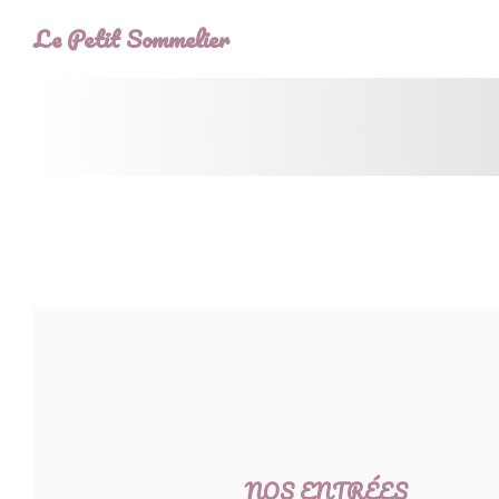
クッキー利用の管理について
Le Petit Sommelier
NOS ENTRÉES