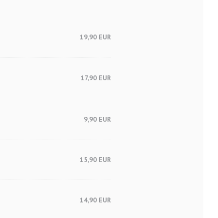
19,90 EUR
17,90 EUR
9,90 EUR
15,90 EUR
14,90 EUR