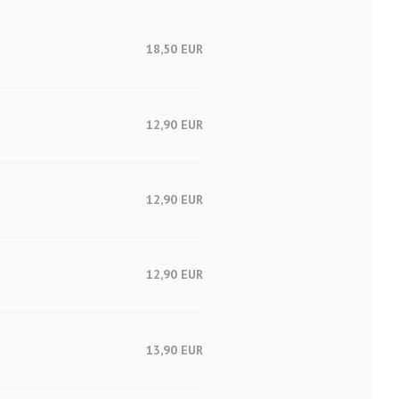
18,50 EUR
12,90 EUR
12,90 EUR
12,90 EUR
13,90 EUR