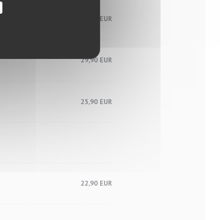
27,90 EUR
29,90 EUR
25,90 EUR
22,90 EUR