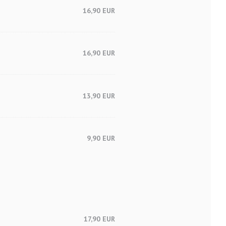
16,90 EUR
16,90 EUR
13,90 EUR
9,90 EUR
17,90 EUR