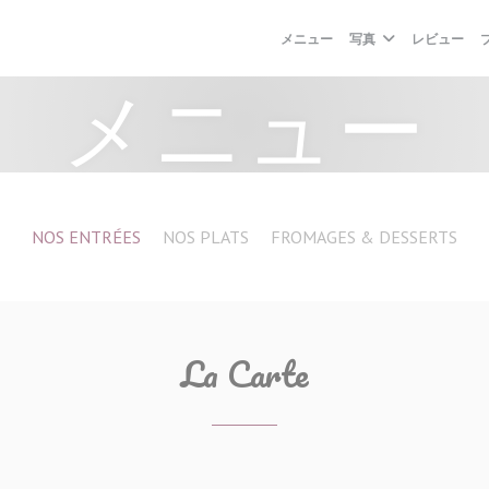
メニュー
写真
レビュー
メニュー
NOS ENTRÉES
NOS PLATS
FROMAGES & DESSERTS
La Carte