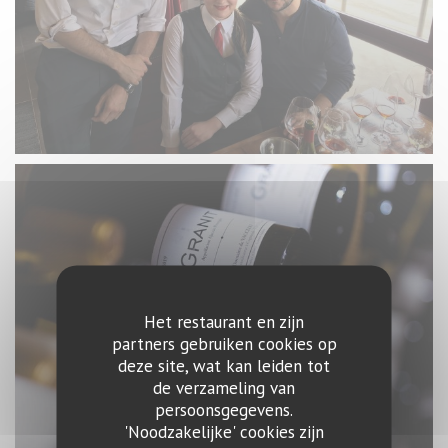
Het restaurant en zijn
partners gebruiken cookies op
deze site, wat kan leiden tot
de verzameling van
persoonsgegevens.
'Noodzakelijke' cookies zijn