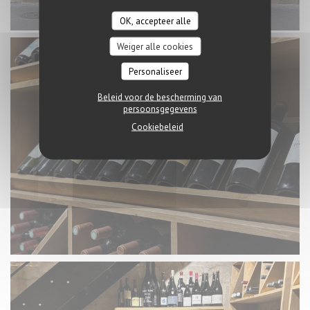
OK, accepteer alle
Weiger alle cookies
Personaliseer
Beleid voor de bescherming van
persoonsgegevens
Cookiebeleid