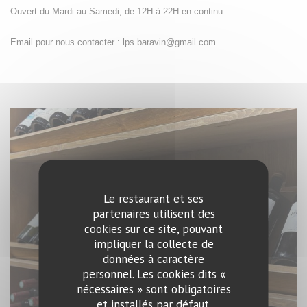
Ouvert du Mardi au Samedi, de 12H à 22H en continu
Email pour nous contacter : lps.baravin@gmail.com
Le restaurant et ses
partenaires utilisent des
cookies sur ce site, pouvant
impliquer la collecte de
données à caractère
personnel. Les cookies dits «
nécessaires » sont obligatoires
et installés par défaut.