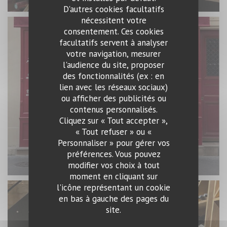
D'autres cookies facultatifs
nécessitent votre
consentement. Ces cookies
facultatifs servent à analyser
votre navigation, mesurer
l'audience du site, proposer
des fonctionnalités (ex : en
lien avec les réseaux sociaux)
ou afficher des publicités ou
contenus personnalisés.
Cliquez sur « Tout accepter »,
« Tout refuser » ou «
Personnaliser » pour gérer vos
préférences. Vous pouvez
modifier vos choix à tout
moment en cliquant sur
l'icône représentant un cookie
en bas à gauche des pages du
site.