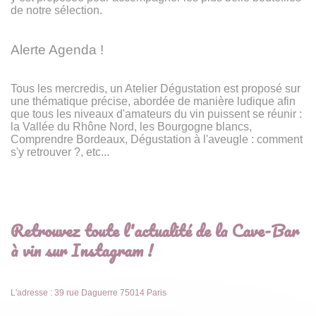
de notre sélection.
Alerte Agenda !
Tous les mercredis, un Atelier Dégustation est proposé sur
une thématique précise, abordée de manière ludique afin
que tous les niveaux d'amateurs du vin puissent se réunir :
la Vallée du Rhône Nord, les Bourgogne blancs,
Comprendre Bordeaux, Dégustation à l'aveugle : comment
s'y retrouver ?, etc...
Retrouvez toute l'actualité de la Cave-Bar
à vin sur Instagram !
L'adresse : 39 rue Daguerre 75014 Paris