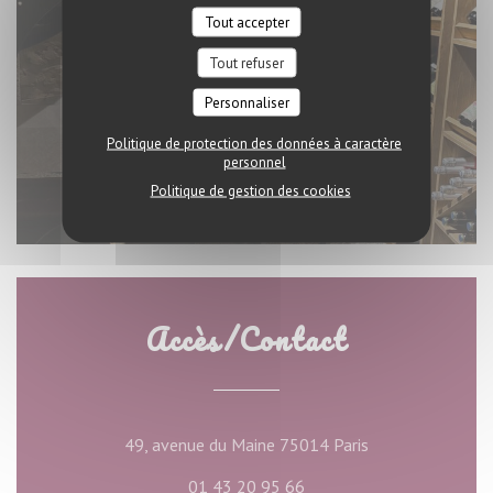
Tout accepter
Tout refuser
Personnaliser
Politique de protection des données à caractère
personnel
Politique de gestion des cookies
Accès/Contact
((ouvre une nouve
49, avenue du Maine 75014 Paris
01 43 20 95 66