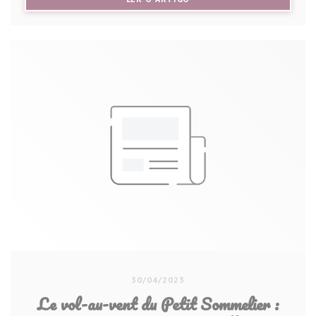
30/04/2023
Le vol-au-vent du Petit Sommelier :