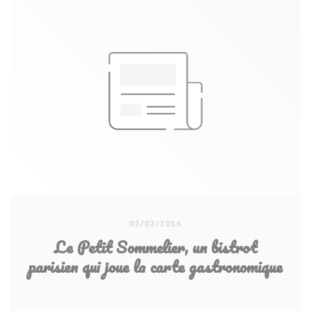
02/02/2016
Le Petit Sommelier, un bistrot
parisien qui joue la carte gastronomique