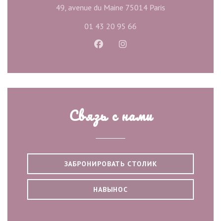
((открывается в
49, avenue du Maine 75014 Paris
01 43 20 95 66
Facebook ((открывается в новом
Instagram ((открывается 
Связь с нами
ЗАБРОНИРОВАТЬ СТОЛИК
НАВЫНОС