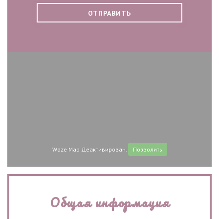
Waze Map Деактивирован.
Позволить
Общая информация