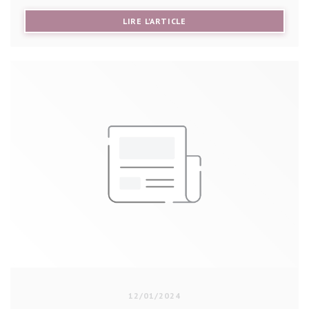
((OUVRE UNE NOUVELLE FE
LIRE L'ARTICLE
12/01/2024