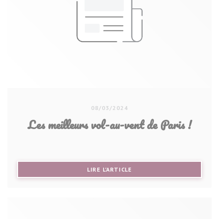
08/03/2024
Les meilleurs vol-au-vent de Paris !
((OUVRE UNE NOUVELLE FE
LIRE L'ARTICLE