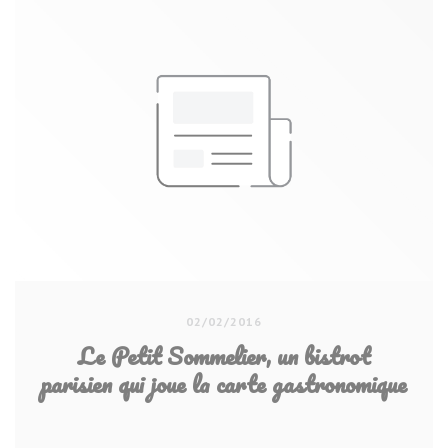
02/02/2016
Le Petit Sommelier, un bistrot
parisien qui joue la carte gastronomique