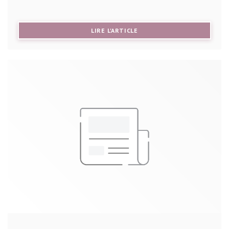
((OUVRE UNE NOUVELLE FE
LIRE L'ARTICLE