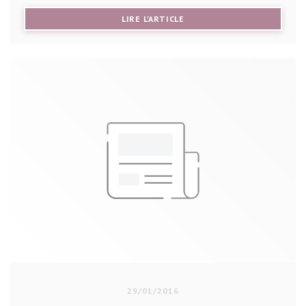
((OUVRE UNE NOUVELLE FE
LIRE L'ARTICLE
29/01/2016