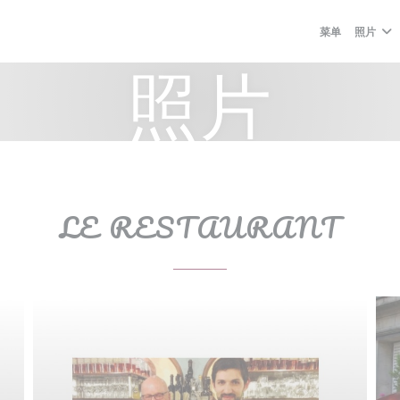
菜单
照片
照片
LE RESTAURANT