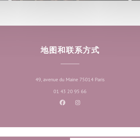
地图和联系方式
((在新窗口中打开
49, avenue du Maine 75014 Paris
01 43 20 95 66
Facebook ((在新窗口中打开))
Instagram ((在新窗口中打