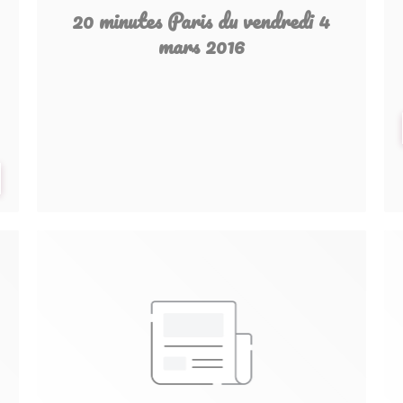
20 minutes Paris du vendredi 4
mars 2016
VELLE FENÊTRE))