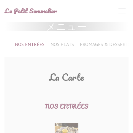
クッキー利用の管理について
Le Petit Sommelier
メニュー
NOS ENTRÉES
NOS PLATS
FROMAGES & DESSERTS
La Carte
NOS ENTRÉES