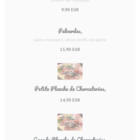
9,90 EUR
Palourdes,
sauce mariniere, citron confit, coriandre
15,90 EUR
Petite Planche de Charcuteries,
14,90 EUR
Grande Planche de Charcuteries,