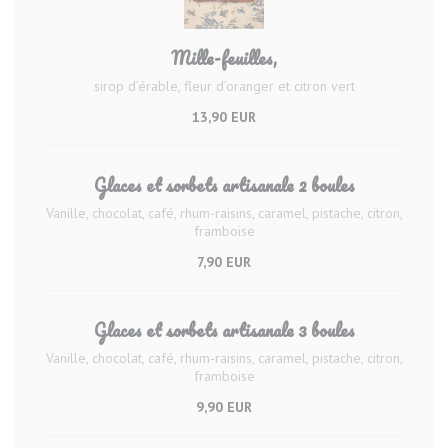
Mille-feuilles,
sirop d’érable, fleur d’oranger et citron vert
13,90 EUR
Glaces et sorbets artisanale 2 boules
Vanille, chocolat, café, rhum-raisins, caramel, pistache, citron,
framboise
7,90 EUR
Glaces et sorbets artisanale 3 boules
Vanille, chocolat, café, rhum-raisins, caramel, pistache, citron,
framboise
9,90 EUR