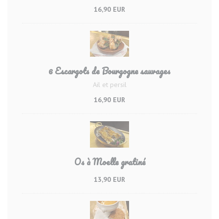
16,90 EUR
6 Escargots de Bourgogne sauvages
Ail et persil
16,90 EUR
Os à Moelle gratiné
13,90 EUR