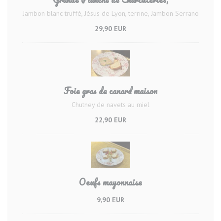
Jambon blanc truffé, Jésus de Lyon, terrine, Jambon Serrano
29,90 EUR
Foie gras de canard maison
Chutney de navets au miel
22,90 EUR
Oeufs mayonnaise
9,90 EUR