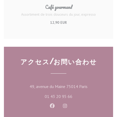
Café gourmand
Assortiment de trois douceurs du jour, expresso
12,90 EUR
アクセス/お問い合わせ
((新しいウィン
49, avenue du Maine 75014 Paris
01 43 20 95 66
Facebook ((新しいウィンドウ
Instagram ((新しいウ