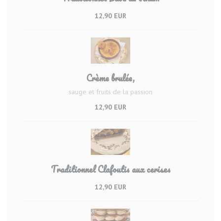
12,90 EUR
Crème brulée,
sauge et fruits de la passion
12,90 EUR
Traditionnel Clafoutis aux cerises
12,90 EUR