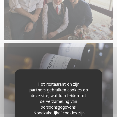
Het restaurant en zijn
partners gebruiken cookies op
deze site, wat kan leiden tot
de verzameling van
persoonsgegevens.
'Noodzakelijke' cookies zijn