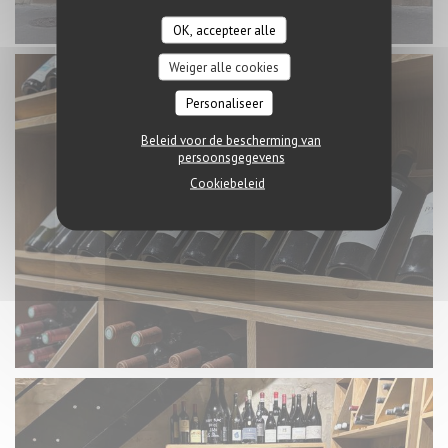
OK, accepteer alle
Weiger alle cookies
Personaliseer
Beleid voor de bescherming van
persoonsgegevens
Cookiebeleid