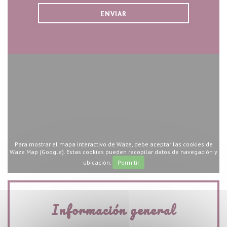
Para mostrar el mapa interactivo de Waze, debe aceptar las cookies de
Waze Map (Google). Estas cookies pueden recopilar datos de navegación y
ubicación.
Permitir
Información general