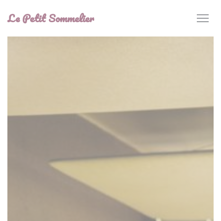
Панель управления cookies
Le Petit Sommelier