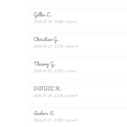
Gilles
L
2026-07-29
- 20:00 - гости 2
Christian
G
2026-07-29
- 12:30 - гости 4
Thierry
G
2026-07-31
- 12:30 - гости 2
DANIEL
K
2026-07-28
- 12:30 - гости 4
Anders
S
2026-07-27
- 19:00 - гости 4