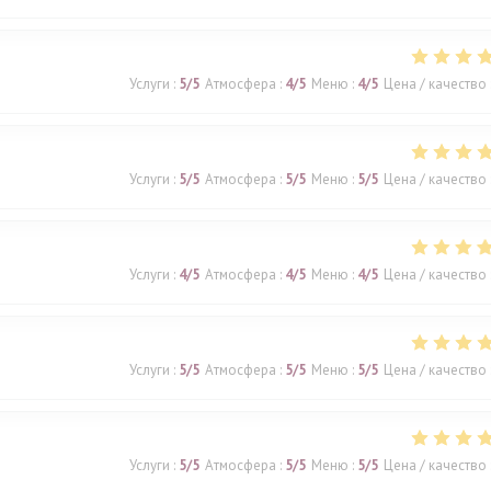
Услуги
:
5
/5
Атмосфера
:
4
/5
Меню
:
4
/5
Цена / качество
Услуги
:
5
/5
Атмосфера
:
5
/5
Меню
:
5
/5
Цена / качество
Услуги
:
4
/5
Атмосфера
:
4
/5
Меню
:
4
/5
Цена / качество
Услуги
:
5
/5
Атмосфера
:
5
/5
Меню
:
5
/5
Цена / качество
Услуги
:
5
/5
Атмосфера
:
5
/5
Меню
:
5
/5
Цена / качество