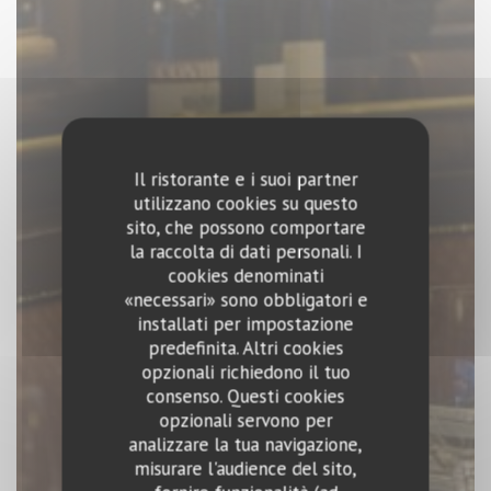
Il ristorante e i suoi partner
utilizzano cookies su questo
sito, che possono comportare
la raccolta di dati personali. I
cookies denominati
«necessari» sono obbligatori e
installati per impostazione
predefinita. Altri cookies
opzionali richiedono il tuo
consenso. Questi cookies
opzionali servono per
analizzare la tua navigazione,
misurare l'audience del sito,