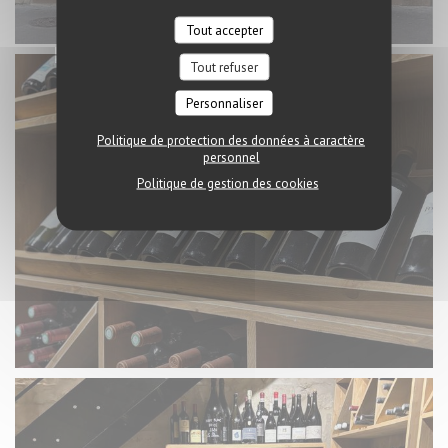
Tout accepter
Tout refuser
Personnaliser
Politique de protection des données à caractère
personnel
Politique de gestion des cookies