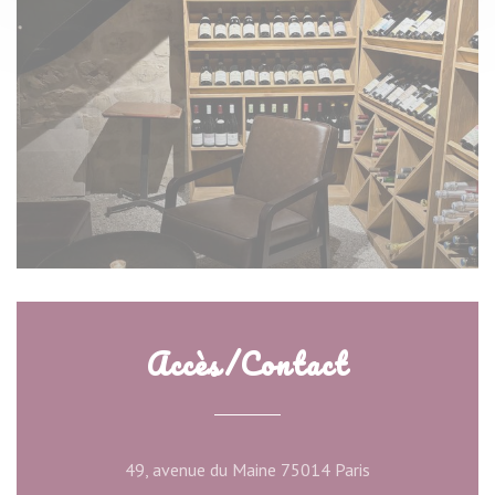
Accès/Contact
((ouvre une nouve
49, avenue du Maine 75014 Paris