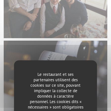
Le restaurant et ses
partenaires utilisent des
cookies sur ce site, pouvant
impliquer la collecte de
données à caractère
personnel. Les cookies dits «
nécessaires » sont obligatoires