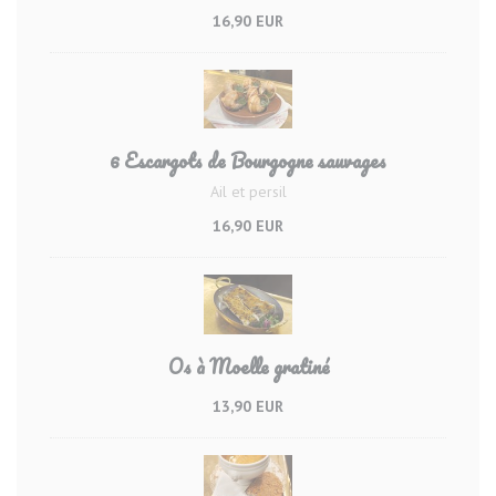
16,90 EUR
6 Escargots de Bourgogne sauvages
Ail et persil
16,90 EUR
Os à Moelle gratiné
13,90 EUR