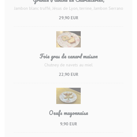
Jambon blanc truffé, Jésus de Lyon, terrine, Jambon Serrano
29,90 EUR
Foie gras de canard maison
Chutney de navets au miel
22,90 EUR
Oeufs mayonnaise
9,90 EUR