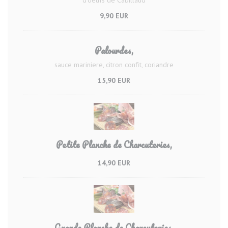
9,90 EUR
Palourdes,
sauce mariniere, citron confit, coriandre
15,90 EUR
Petite Planche de Charcuteries,
14,90 EUR
Grande Planche de Charcuteries,