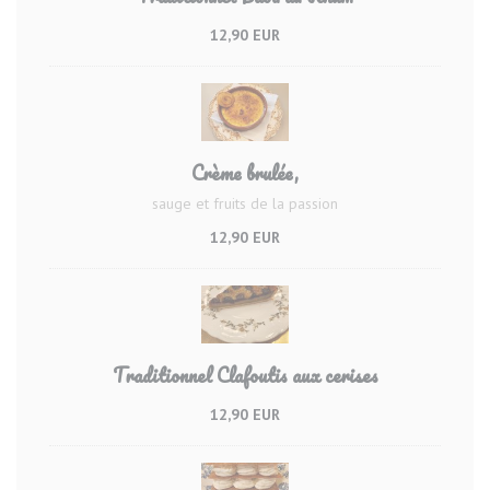
12,90 EUR
Crème brulée,
sauge et fruits de la passion
12,90 EUR
Traditionnel Clafoutis aux cerises
12,90 EUR