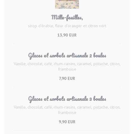
Mille-feuilles,
sirop d’érable, fleur d’oranger et citron vert
13,90 EUR
Glaces et sorbets artisanale 2 boules
Vanille, chocolat, café, rhum-raisins, caramel, pistache, citron,
framboise
7,90 EUR
Glaces et sorbets artisanale 3 boules
Vanille, chocolat, café, rhum-raisins, caramel, pistache, citron,
framboise
9,90 EUR