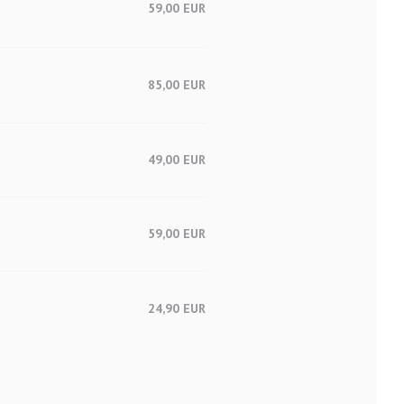
59,00 EUR
85,00 EUR
49,00 EUR
59,00 EUR
24,90 EUR