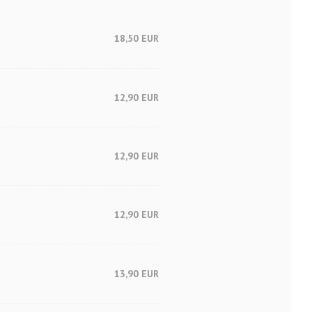
18,50 EUR
12,90 EUR
12,90 EUR
12,90 EUR
13,90 EUR