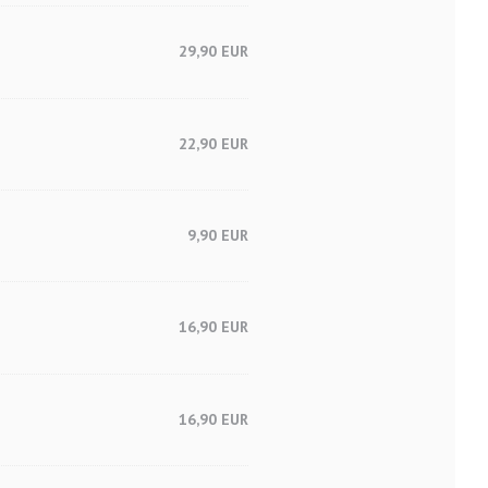
29,90 EUR
22,90 EUR
9,90 EUR
16,90 EUR
16,90 EUR