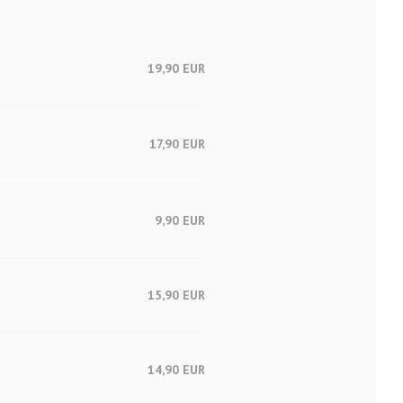
19,90 EUR
17,90 EUR
9,90 EUR
15,90 EUR
14,90 EUR