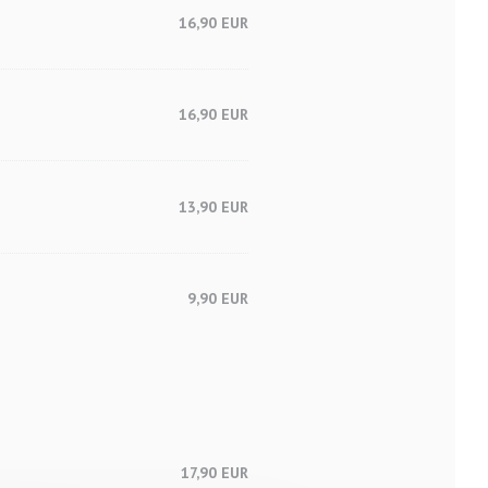
16,90 EUR
16,90 EUR
13,90 EUR
9,90 EUR
17,90 EUR